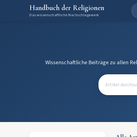
Handbuch der Religionen
Das wissenschaftliche Nachschlagewerk
Wissenschaftliche Beiträge zu allen Re