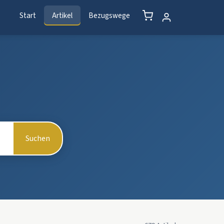
Start
Artikel
Bezugswege
Suchen