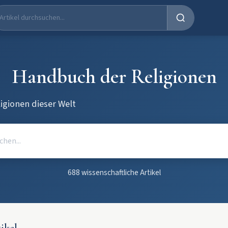
Handbuch der Religionen
ligionen dieser Welt
688 wissenschaftliche Artikel