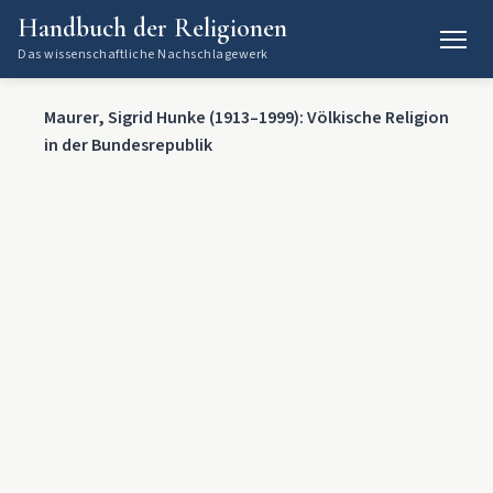
Handbuch der Religionen
Das wissenschaftliche Nachschlagewerk
Maurer, Sigrid Hunke (1913–1999): Völkische Religion
in der Bundesrepublik