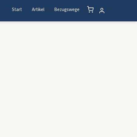
Start
Artikel
Bezugswege