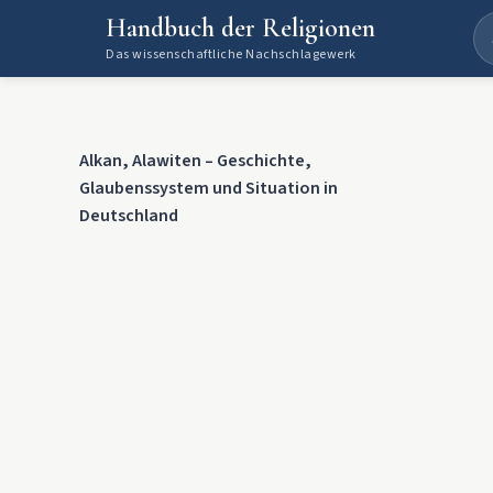
Handbuch der Religionen
Das wissenschaftliche Nachschlagewerk
Alkan, Alawiten – Geschichte,
Glaubenssystem und Situation in
Deutschland