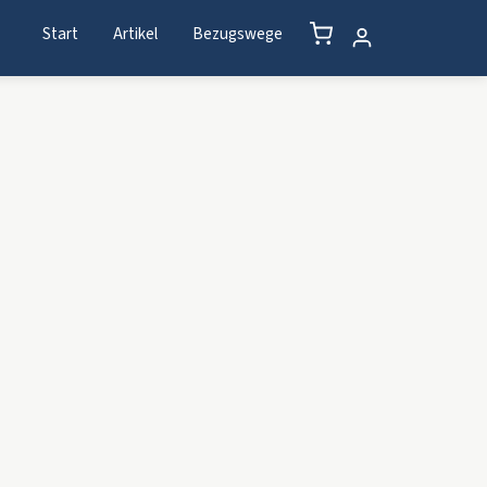
Start
Artikel
Bezugswege