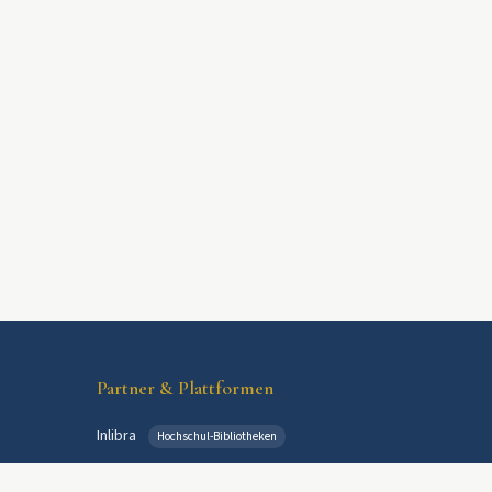
Partner & Plattformen
Inlibra
Hochschul-Bibliotheken