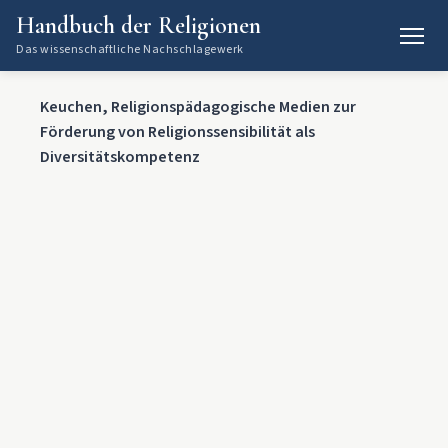
Handbuch der Religionen
Das wissenschaftliche Nachschlagewerk
Keuchen, Religionspädagogische Medien zur
Förderung von Religionssensibilität als
Diversitätskompetenz