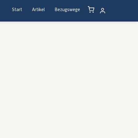
Start
Artikel
Bezugswege