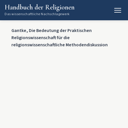
Handbuch der Religionen
Das wissenschaftliche Nachschlagewerk
Gantke, Die Bedeutung der Praktischen
Religionswissenschaft für die
religionswissenschaftliche Methodendiskussion