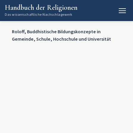
Handbuch der Religionen
Das wissenschaftliche Nachschlagewerk
Roloff, Buddhistische Bildungskonzepte in
Gemeinde, Schule, Hochschule und Universität