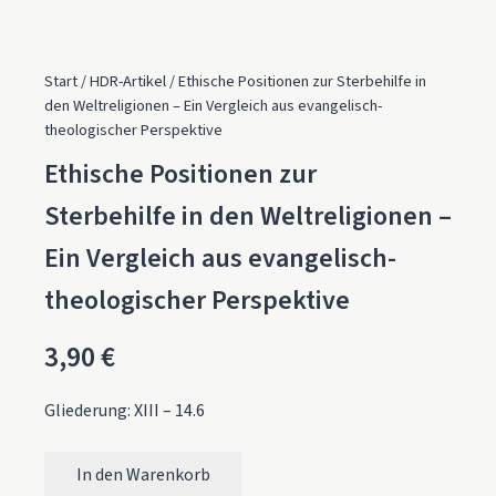
Start
/
HDR-Artikel
/ Ethische Positionen zur Sterbehilfe in
den Weltreligionen – Ein Vergleich aus evangelisch-
theologischer Perspektive
Ethische Positionen zur
Sterbehilfe in den Weltreligionen –
Ein Vergleich aus evangelisch-
theologischer Perspektive
3,90
€
Gliederung: XIII – 14.6
In den Warenkorb
Ethische Positionen zur Sterbehilfe in den Weltreligionen 