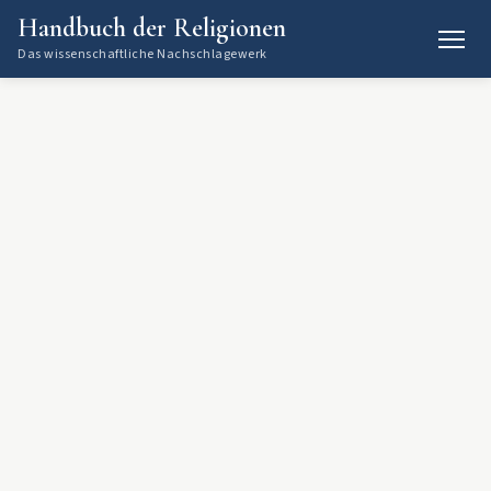
Handbuch der Religionen
Das wissenschaftliche Nachschlagewerk