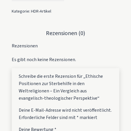
Kategorie:
HDR-Artikel
Rezensionen (0)
Rezensionen
Es gibt noch keine Rezensionen.
Schreibe die erste Rezension für „Ethische
Positionen zur Sterbehilfe in den
Weltreligionen – Ein Vergleich aus
evangelisch-theologischer Perspektive“
Deine E-Mail-Adresse wird nicht veröffentlicht.
Erforderliche Felder sind mit
*
markiert
Deine Bewertung
*