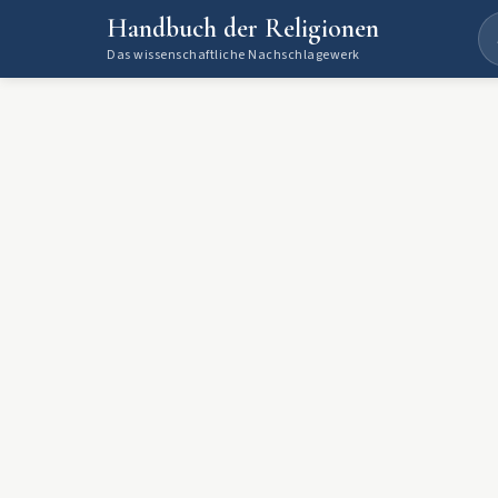
Handbuch der Religionen
Das wissenschaftliche Nachschlagewerk