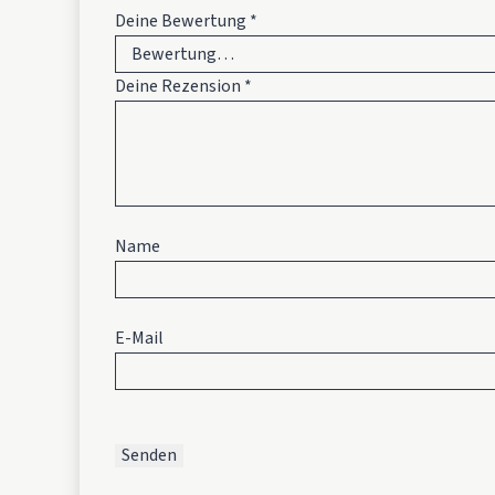
Deine Bewertung
*
Deine Rezension
*
Name
E-Mail