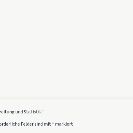
reitung und Statistik“
orderliche Felder sind mit
*
markiert