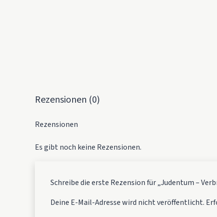
Rezensionen (0)
Rezensionen
Es gibt noch keine Rezensionen.
Schreibe die erste Rezension für „Judentum – Verb
Deine E-Mail-Adresse wird nicht veröffentlicht.
Erf