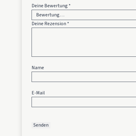
Deine Bewertung
*
Deine Rezension
*
Name
E-Mail