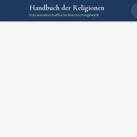
Handbuch der Religionen
Das wissenschaftliche Nachschlagewerk