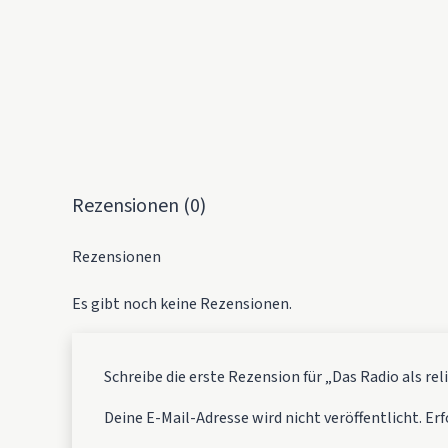
Rezensionen (0)
Rezensionen
Es gibt noch keine Rezensionen.
Schreibe die erste Rezension für „Das Radio als re
Deine E-Mail-Adresse wird nicht veröffentlicht.
Erf