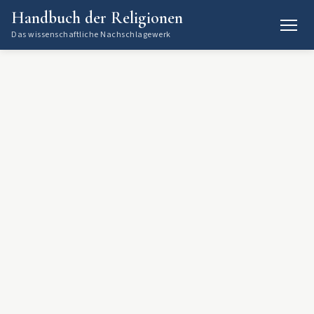
Handbuch der Religionen
Das wissenschaftliche Nachschlagewerk