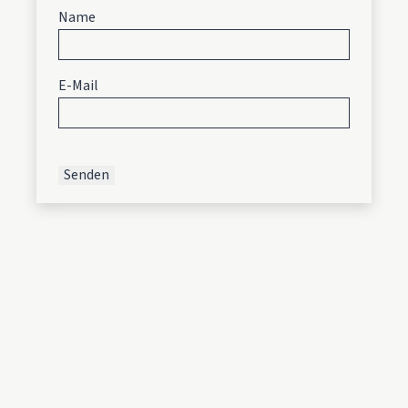
Name
E-Mail