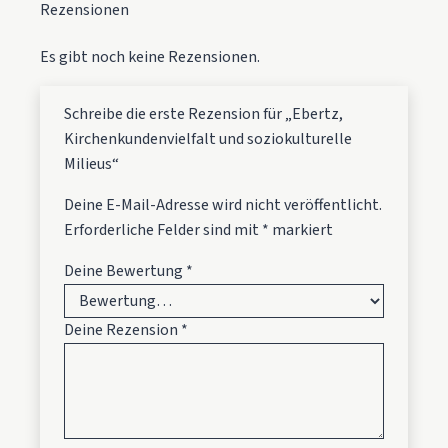
Rezensionen
Es gibt noch keine Rezensionen.
Schreibe die erste Rezension für „Ebertz,
Kirchenkundenvielfalt und soziokulturelle
Milieus“
Deine E-Mail-Adresse wird nicht veröffentlicht.
Erforderliche Felder sind mit
*
markiert
Deine Bewertung
*
Deine Rezension
*