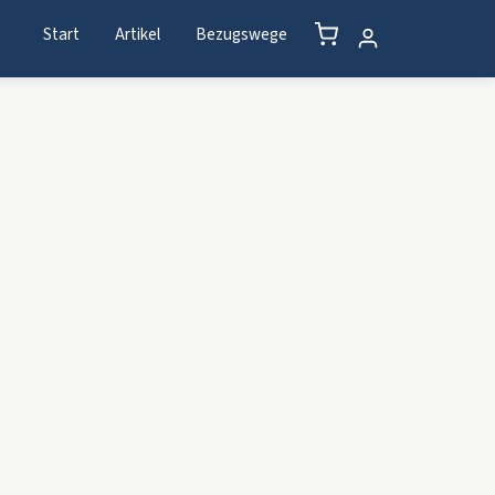
Start
Artikel
Bezugswege