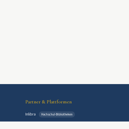
Partner & Plattformen
Inlibra
Hochschul-Bibliotheken