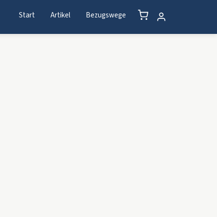
Start
Artikel
Bezugswege