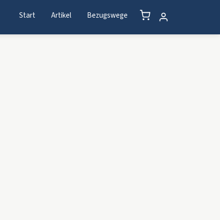
Start
Artikel
Bezugswege