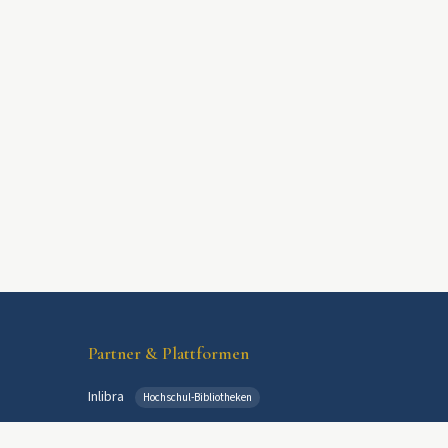
Partner & Plattformen
Inlibra
Hochschul-Bibliotheken