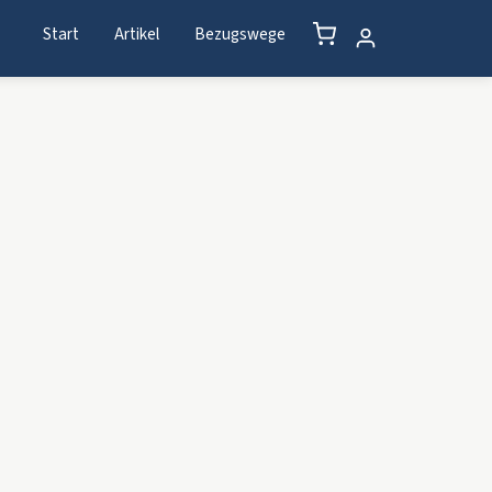
Start
Artikel
Bezugswege