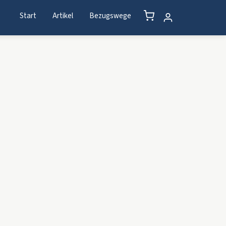
Start
Artikel
Bezugswege