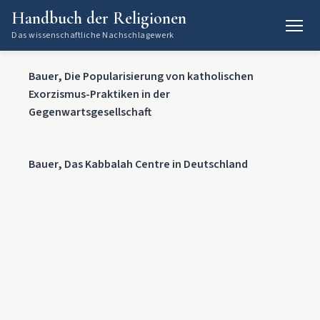
Handbuch der Religionen
Das wissenschaftliche Nachschlagewerk
Bauer, Die Popularisierung von katholischen
Exorzismus-Praktiken in der
Gegenwartsgesellschaft
Bauer, Das Kabbalah Centre in Deutschland