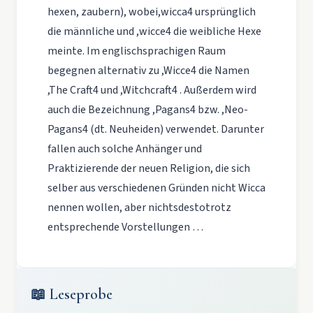
hexen, zaubern), wobei,wicca4 ursprünglich
die männliche und ,wicce4 die weibliche Hexe
meinte. Im englischsprachigen Raum
begegnen alternativ zu ,Wicce4 die Namen
,The Craft4 und ,Witchcraft4 . Außerdem wird
auch die Bezeichnung ,Pagans4 bzw. ,Neo-
Pagans4 (dt. Neuheiden) verwendet. Darunter
fallen auch solche Anhänger und
Praktizierende der neuen Religion, die sich
selber aus verschiedenen Gründen nicht Wicca
nennen wollen, aber nichtsdestotrotz
entsprechende Vorstellungen …
📖 Leseprobe