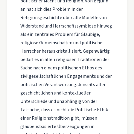
politischer Macht und Religion. Von Beginn
an hat sich dies Problem in der
Religionsgeschichte über alle Modelle von
Widerstand und Herrschaftssymbiose hinweg
als ein zentrales Problem für Gläubige,
religiöse Gemeinschaften und politische
Herrscher herauskristallisiert. Gegenwärtig
bedarf es in allen religiösen Traditionen der
Suche nach einem politischen Ethos des
zivilgesellschaftlichen Engagements und der
politischen Verantwortung. Jenseits aller
geschichtlichen und kontextuellen
Unterschiede und unabhängig von der
Tatsache, dass es nicht die Politische Ethik
einer Religionstradition gibt, müssen
glaubensbasierte Überzeugungen in