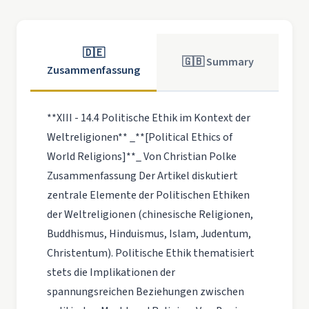
🇩🇪
🇬🇧 Summary
Zusammenfassung
**XIII - 14.4 Politische Ethik im Kontext der
Weltreligionen** _**[Political Ethics of
World Religions]**_ Von Christian Polke
Zusammenfassung Der Artikel diskutiert
zentrale Elemente der Politischen Ethiken
der Weltreligionen (chinesische Religionen,
Buddhismus, Hinduismus, Islam, Judentum,
Christentum). Politische Ethik thematisiert
stets die Implikationen der
spannungsreichen Beziehungen zwischen