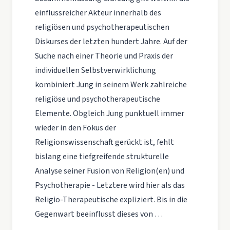
einflussreicher Akteur innerhalb des
religiösen und psychotherapeutischen
Diskurses der letzten hundert Jahre. Auf der
Suche nach einer Theorie und Praxis der
individuellen Selbstverwirklichung
kombiniert Jung in seinem Werk zahlreiche
religiöse und psychotherapeutische
Elemente. Obgleich Jung punktuell immer
wieder in den Fokus der
Religionswissenschaft gerückt ist, fehlt
bislang eine tiefgreifende strukturelle
Analyse seiner Fusion von Religion(en) und
Psychotherapie - Letztere wird hier als das
Religio-Therapeutische expliziert. Bis in die
Gegenwart beeinflusst dieses von …