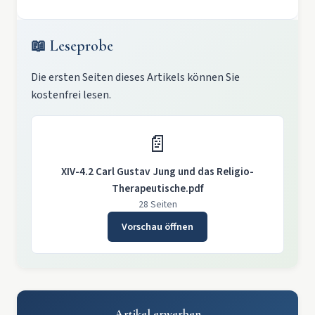
📖 Leseprobe
Die ersten Seiten dieses Artikels können Sie
kostenfrei lesen.
📄
XIV-4.2 Carl Gustav Jung und das Religio-
Therapeutische.pdf
28 Seiten
Vorschau öffnen
Artikel erwerben