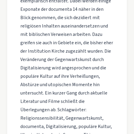
exemplarisch entfaltet. Dabei werden einige
Exponate der documenta 14 näher in den
Blick genommen, die sich dezidiert mit
religiösen Inhalten auseinandersetzen und
mit biblischen Verweisen arbeiten. Dazu
greifen sie auch in Gebiete ein, die bisher eher
der Institution Kirche zugezählt wurden. Die
Veränderung der Gegenwartskunst durch
Digitalisierung wird angesprochen und die
populäre Kultur auf ihre Verheißungen,
Abstürze und utopischen Momente hin
untersucht. Ein kurzer Gang durch aktuelle
Literatur und Filme schließt die
Überlegungen ab. Schlagwörter:
Religionssensibilität, Gegenwartskunst,
documenta, Digitalisierung, populäre Kultur,