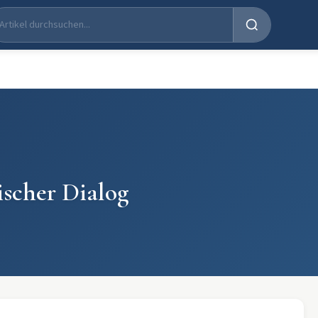
ischer Dialog