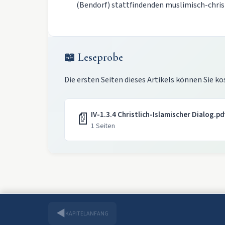
(Bendorf) stattfindenden muslimisch-chris
📖 Leseprobe
Die ersten Seiten dieses Artikels können Sie ko
📄
IV-1.3.4 Christlich-Islamischer Dialog.pd
1 Seiten
◀
KAPITELANFANG