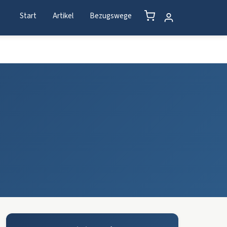
Start
Artikel
Bezugswege