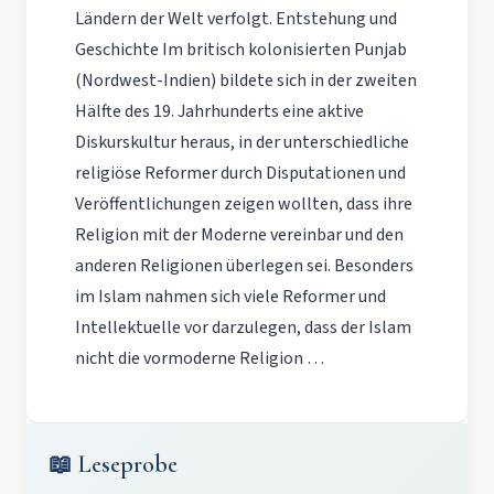
Ländern der Welt verfolgt. Entstehung und
Geschichte Im britisch kolonisierten Punjab
(Nordwest-Indien) bildete sich in der zweiten
Hälfte des 19. Jahrhunderts eine aktive
Diskurskultur heraus, in der unterschiedliche
religiöse Reformer durch Disputationen und
Veröffentlichungen zeigen wollten, dass ihre
Religion mit der Moderne vereinbar und den
anderen Religionen überlegen sei. Besonders
im Islam nahmen sich viele Reformer und
Intellektuelle vor darzulegen, dass der Islam
nicht die vormoderne Religion …
📖 Leseprobe