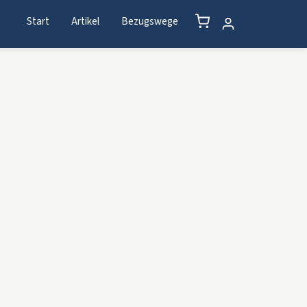
Start
Artikel
Bezugswege