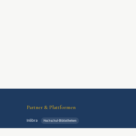
Partner & Plattformen
Inlibra
Hochschul-Bibliotheken