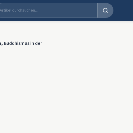
 Buddhismus in der