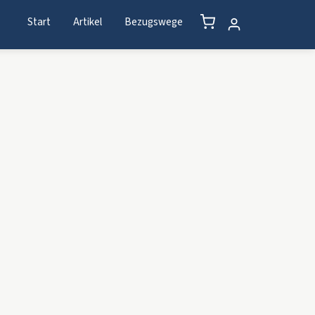
Start
Artikel
Bezugswege