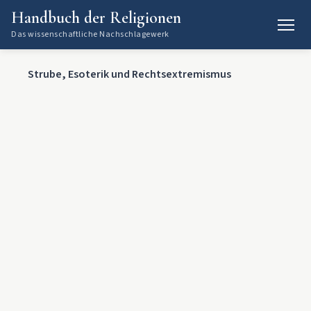
Handbuch der Religionen
Das wissenschaftliche Nachschlagewerk
Strube, Esoterik und Rechtsextremismus